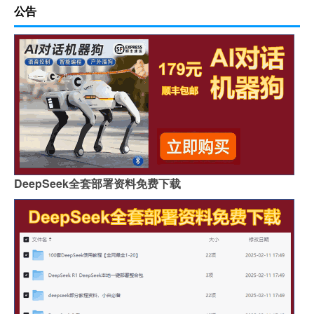
公告
DeepSeek全套部署资料免费下载