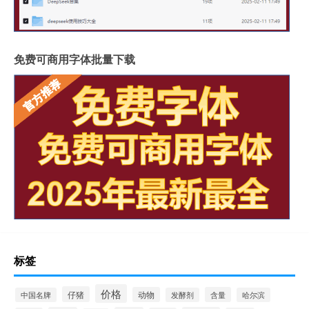
免费可商用字体批量下载
标签
价格
仔猪
动物
含量
中国名牌
发酵剂
哈尔滨