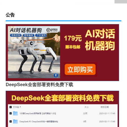
公告
DeepSeek全套部署资料免费下载