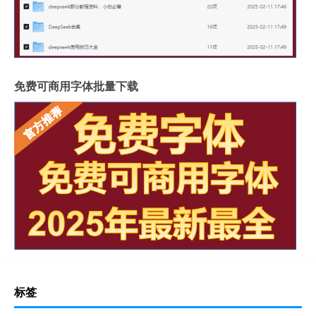
免费可商用字体批量下载
标签