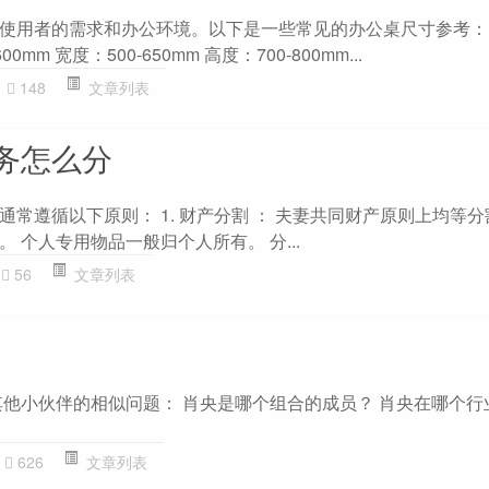
使用者的需求和办公环境。以下是一些常见的办公桌尺寸参考：
0mm 宽度：500-650mm 高度：700-800mm...
148
文章列表
务怎么分
常遵循以下原则： 1. 财产分割 ： 夫妻共同财产原则上均等
 个人专用物品一般归个人所有。 分...
56
文章列表
其他小伙伴的相似问题： 肖央是哪个组合的成员？ 肖央在哪个行
626
文章列表