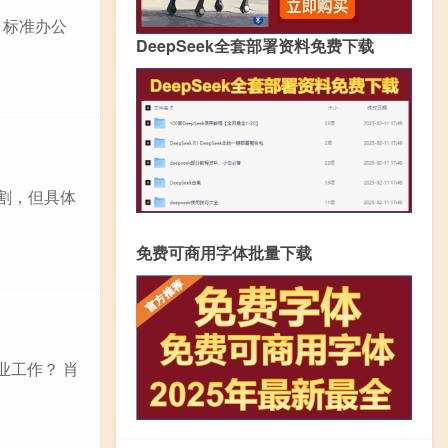
 标准办公
DeepSeek全套部署资料免费下载
分割，但具体
免费可商用字体批量下载
业工作？ 肖