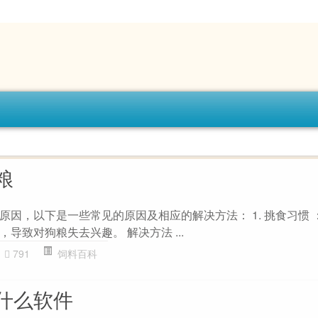
粮
因，以下是一些常见的原因及相应的解决方法： 1. 挑食习惯 ：
导致对狗粮失去兴趣。 解决方法 ...
791
饲料百科
什么软件