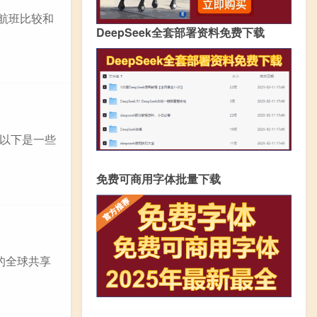
的航班比较和
DeepSeek全套部署资料免费下载
以下是一些
免费可商用字体批量下载
的全球共享