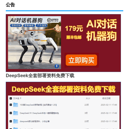
公告
DeepSeek全套部署资料免费下载