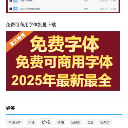
免费可商用字体批量下载
标签
价格
仔猪
动物
含量
中国名牌
发酵剂
哈尔滨