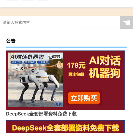
☚
公告
DeepSeek全套部署资料免费下载