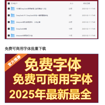
免费可商用字体批量下载