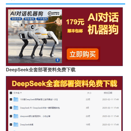
DeepSeek全套部署资料免费下载