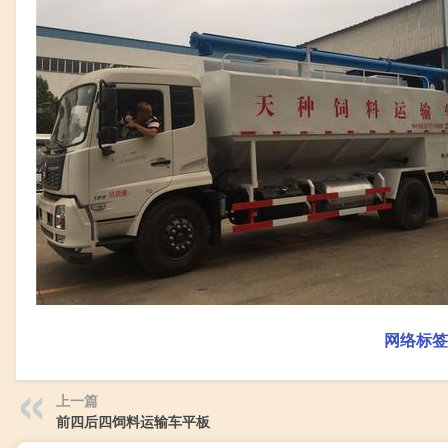
网络标签
上一篇
前四后四饲料运输车平板