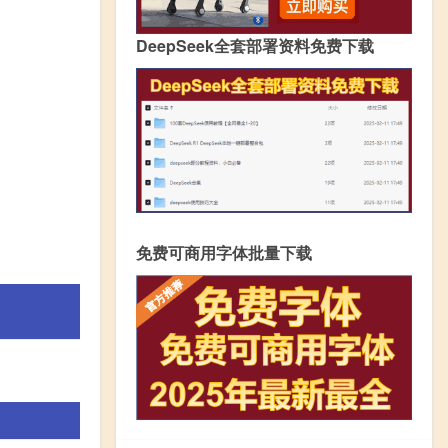
DeepSeek全套部署资料免费下载
免费可商用字体批量下载