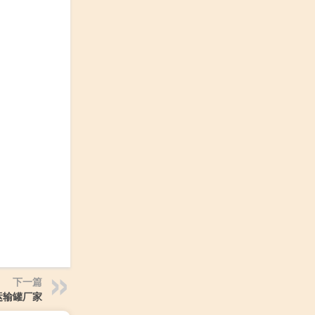
下一篇
运输罐厂家