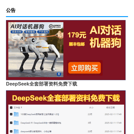
公告
DeepSeek全套部署资料免费下载