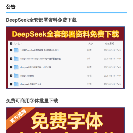
公告
DeepSeek全套部署资料免费下载
免费可商用字体批量下载