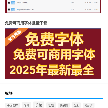
免费可商用字体批量下载
标签
价格
仔猪
动物
含量
中国名牌
发酵剂
哈尔滨