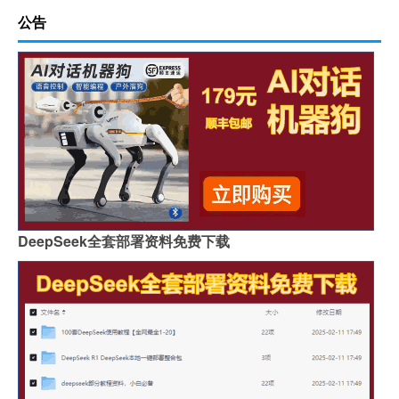
公告
DeepSeek全套部署资料免费下载