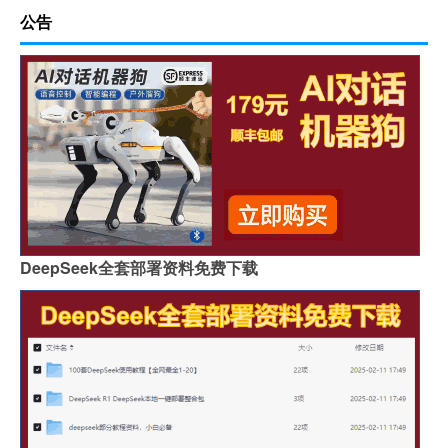
公告
DeepSeek全套部署资料免费下载