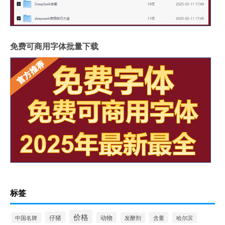
免费可商用字体批量下载
标签
价格
仔猪
动物
含量
中国名牌
发酵剂
哈尔滨