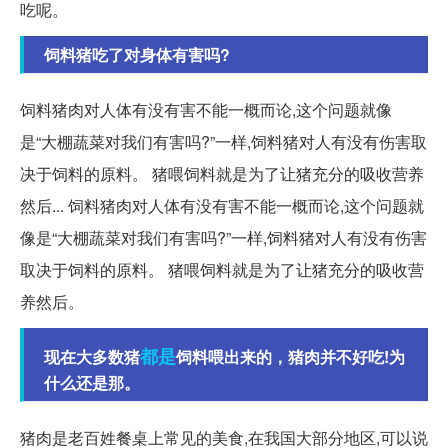
吃呢。
饲料猪吃了对身体有害吗?
饲料猪肉对人体有没有害不能一概而论,这个问题就像
是“大棚蔬菜对我们有害吗?”一样,饲料猪对人有没有伤害取
决于饲料的原料。 猪喂饲料就是为了让猪充分的吸收营养
然后... 饲料猪肉对人体有没有害不能一概而论,这个问题就
像是“大棚蔬菜对我们有害吗?”一样,饲料猪对人有没有伤害
取决于饲料的原料。 猪喂饲料就是为了让猪充分的吸收营
养然后。
都是
现在大多数猪
饲料喂出来的，猪肉并不好吃!为
什么还是那。
猪肉是老百姓餐桌上常见的美食,在我国大部分地区,可以说