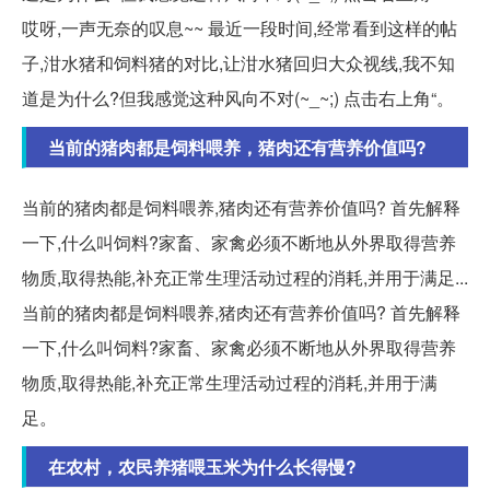
哎呀,一声无奈的叹息~~ 最近一段时间,经常看到这样的帖
子,泔水猪和饲料猪的对比,让泔水猪回归大众视线,我不知
道是为什么?但我感觉这种风向不对(~_~;) 点击右上角“。
当前的猪肉都是饲料喂养，猪肉还有营养价值吗?
当前的猪肉都是饲料喂养,猪肉还有营养价值吗? 首先解释
一下,什么叫饲料?家畜、家禽必须不断地从外界取得营养
物质,取得热能,补充正常生理活动过程的消耗,并用于满足...
当前的猪肉都是饲料喂养,猪肉还有营养价值吗? 首先解释
一下,什么叫饲料?家畜、家禽必须不断地从外界取得营养
物质,取得热能,补充正常生理活动过程的消耗,并用于满
足。
在农村，农民养猪喂玉米为什么长得慢?