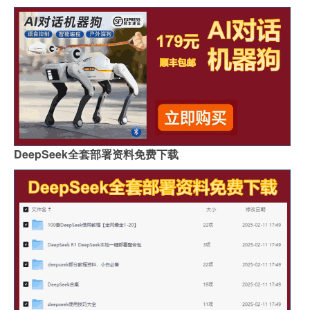
DeepSeek全套部署资料免费下载