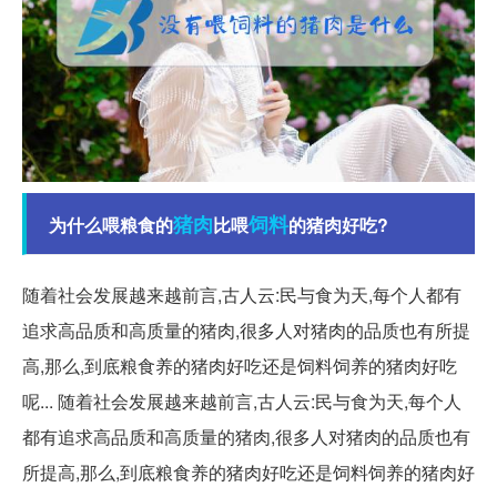
猪肉
饲料
为什么喂粮食的
比喂
的猪肉好吃?
随着社会发展越来越前言,古人云:民与食为天,每个人都有
追求高品质和高质量的猪肉,很多人对猪肉的品质也有所提
高,那么,到底粮食养的猪肉好吃还是饲料饲养的猪肉好吃
呢... 随着社会发展越来越前言,古人云:民与食为天,每个人
都有追求高品质和高质量的猪肉,很多人对猪肉的品质也有
所提高,那么,到底粮食养的猪肉好吃还是饲料饲养的猪肉好