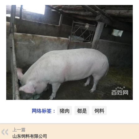
网络标签：
猪肉
都是
饲料
上一篇
山东饲料有限公司