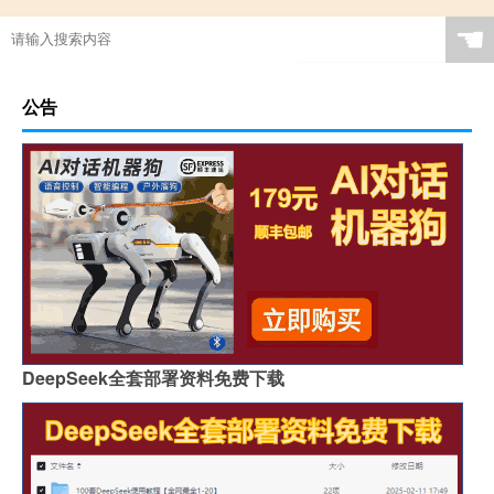
☚
公告
DeepSeek全套部署资料免费下载