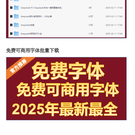
免费可商用字体批量下载