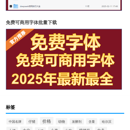
免费可商用字体批量下载
标签
价格
仔猪
动物
含量
中国名牌
发酵剂
哈尔滨