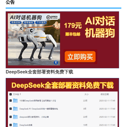
公告
DeepSeek全套部署资料免费下载