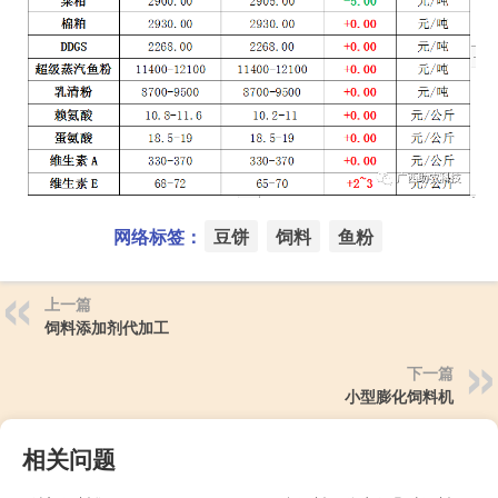
网络标签：
豆饼
饲料
鱼粉
上一篇
饲料添加剂代加工
下一篇
小型膨化饲料机
相关问题