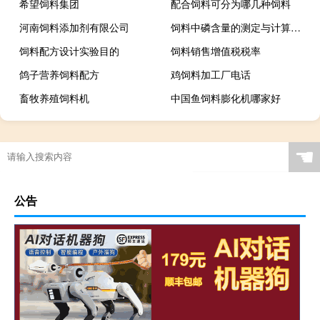
希望饲料集团
配合饲料可分为哪几种饲料
河南饲料添加剂有限公司
饲料中磷含量的测定与计算结果
饲料配方设计实验目的
饲料销售增值税税率
鸽子营养饲料配方
鸡饲料加工厂电话
畜牧养殖饲料机
中国鱼饲料膨化机哪家好
☚
公告