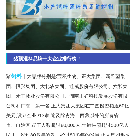
猪预混料品牌十大企业排行榜！
饲料
猪
十大品牌分别是:宝积生物、正大集团、新希望集
团、恒兴集团、大北农集团、通威股份有限公司、六和集
团、禾丰牧业股份有限公司、湖南正虹科技发展股份有限
公司和广东... 第一名:正大集团大集团在中国投资额近60亿
美元,设立企业213家,遍及除青海、西藏以外的所有省、
市、自治区,员工人数超过80,000人,年销售额超过500亿人
民币。经过80多年的发... 经过80多年的发展,正大集团形成