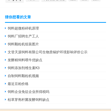
猜你想看的文章
饲料超微粉碎机原理
饲料厂招聘生产工人
饲料颗粒机组装图片
文登天源饲料有限公司生物质锅炉环境影响评价公示
发酵精饲料喂牛优缺点
饲料添加剂维生素K3
自制饲料颗粒机视频
最近豆粕价格
饲料企业免征企业所得税吗
枯草芽孢杆菌发酵饲料缺点