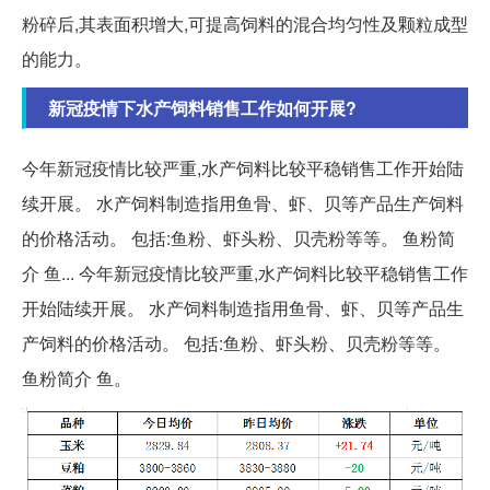
粉碎后,其表面积增大,可提高饲料的混合均匀性及颗粒成型
的能力。
新冠疫情下水产饲料销售工作如何开展?
今年新冠疫情比较严重,水产饲料比较平稳销售工作开始陆
续开展。 水产饲料制造指用鱼骨、虾、贝等产品生产饲料
的价格活动。 包括:鱼粉、虾头粉、贝壳粉等等。 鱼粉简
介 鱼... 今年新冠疫情比较严重,水产饲料比较平稳销售工作
开始陆续开展。 水产饲料制造指用鱼骨、虾、贝等产品生
产饲料的价格活动。 包括:鱼粉、虾头粉、贝壳粉等等。
鱼粉简介 鱼。