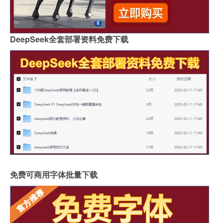
DeepSeek全套部署资料免费下载
免费可商用字体批量下载