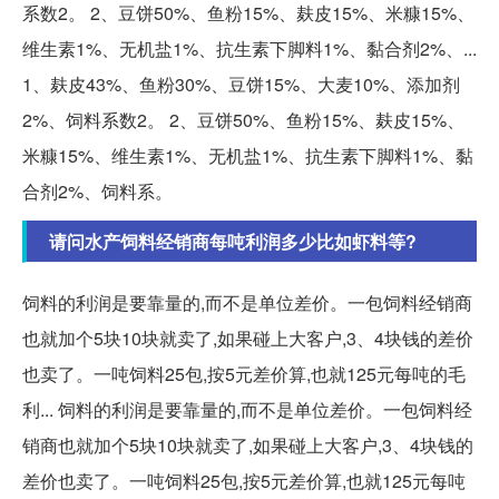
系数2。 2、豆饼50%、鱼粉15%、麸皮15%、米糠15%、
维生素1%、无机盐1%、抗生素下脚料1%、黏合剂2%、...
1、麸皮43%、鱼粉30%、豆饼15%、大麦10%、添加剂
2%、饲料系数2。 2、豆饼50%、鱼粉15%、麸皮15%、
米糠15%、维生素1%、无机盐1%、抗生素下脚料1%、黏
合剂2%、饲料系。
请问水产饲料经销商每吨利润多少比如虾料等?
饲料的利润是要靠量的,而不是单位差价。一包饲料经销商
也就加个5块10块就卖了,如果碰上大客户,3、4块钱的差价
也卖了。一吨饲料25包,按5元差价算,也就125元每吨的毛
利... 饲料的利润是要靠量的,而不是单位差价。一包饲料经
销商也就加个5块10块就卖了,如果碰上大客户,3、4块钱的
差价也卖了。一吨饲料25包,按5元差价算,也就125元每吨