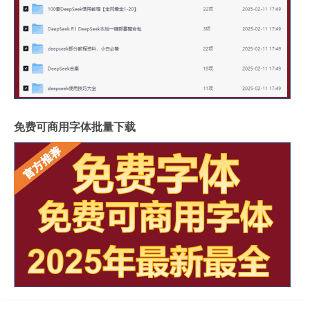
免费可商用字体批量下载