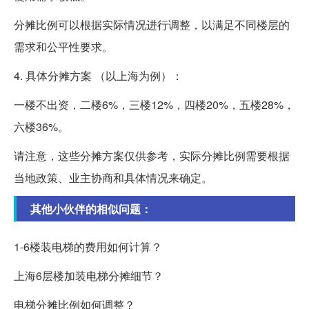
分摊比例可以根据实际情况进行调整，以满足不同楼层的
需求和公平性要求。
4. 具体分摊方案 （以上海为例）：
一楼不出资，二楼6%，三楼12%，四楼20%，五楼28%，
六楼36%。
请注意，这些分摊方案仅供参考，实际分摊比例需要根据
当地政策、业主协商和具体情况来确定。
其他小伙伴的相似问题：
1-6楼装电梯的费用如何计算？
上海6层楼加装电梯分摊细节？
电梯分摊比例如何调整？