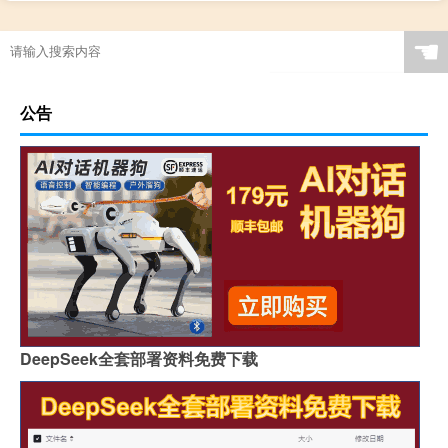
☚
公告
DeepSeek全套部署资料免费下载