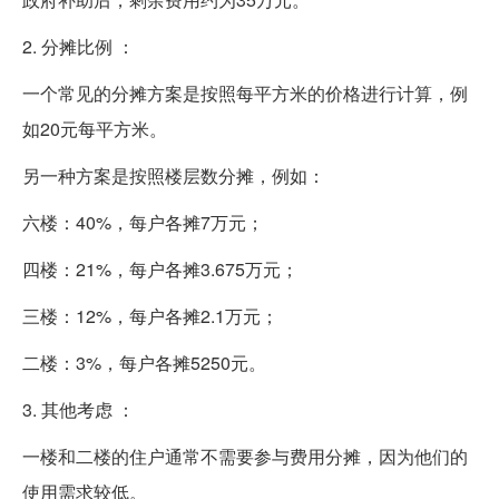
2. 分摊比例 ：
一个常见的分摊方案是按照每平方米的价格进行计算，例
如20元每平方米。
另一种方案是按照楼层数分摊，例如：
六楼：40%，每户各摊7万元；
四楼：21%，每户各摊3.675万元；
三楼：12%，每户各摊2.1万元；
二楼：3%，每户各摊5250元。
3. 其他考虑 ：
一楼和二楼的住户通常不需要参与费用分摊，因为他们的
使用需求较低。