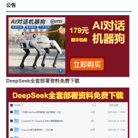
公告
DeepSeek全套部署资料免费下载