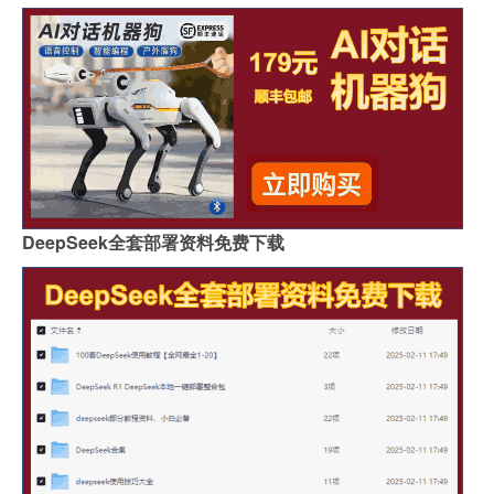
DeepSeek全套部署资料免费下载