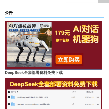
公告
DeepSeek全套部署资料免费下载