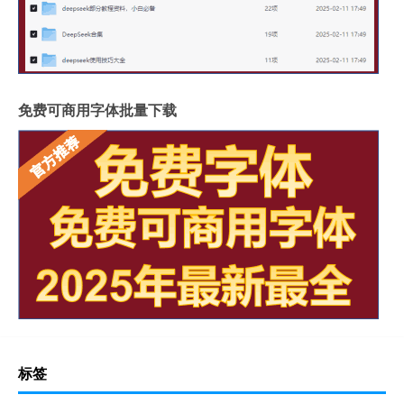
免费可商用字体批量下载
标签