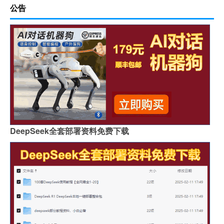
公告
DeepSeek全套部署资料免费下载