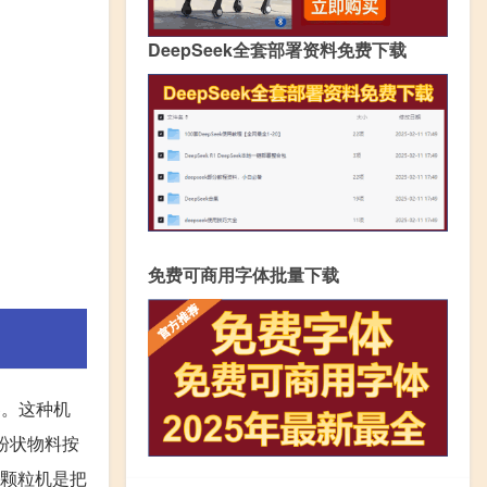
DeepSeek全套部署资料免费下载
免费可商用字体批量下载
器。这种机
等粉状物料按
料颗粒机是把