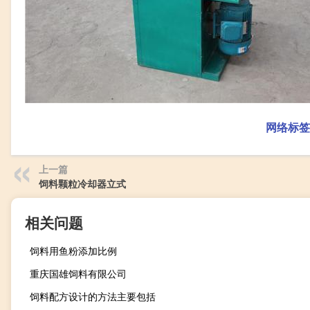
网络标签
上一篇
饲料颗粒冷却器立式
相关问题
饲料用鱼粉添加比例
重庆国雄饲料有限公司
饲料配方设计的方法主要包括