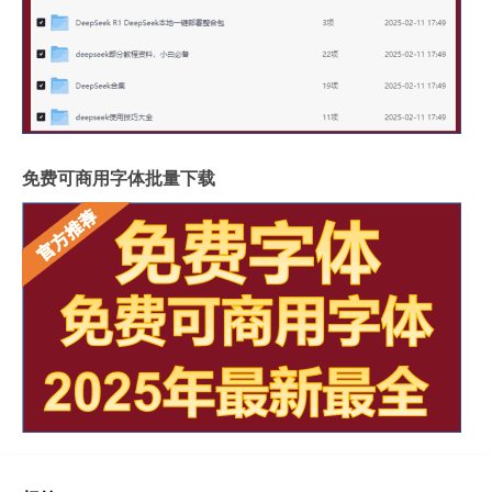
免费可商用字体批量下载