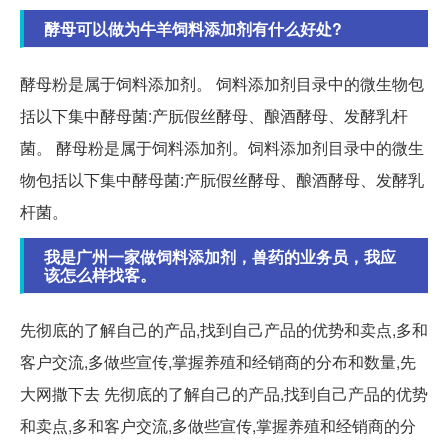
酵母可以做为牛羊饲料添加剂有什么好处?
酵母粉是属于饲料添加剂。 饲料添加剂目录中的微生物包
括以下集中酵母菌:产朊假丝酵母、酿酒酵母、发酵乳杆
菌。 酵母粉是属于饲料添加剂。饲料添加剂目录中的微生
物包括以下集中酵母菌:产朊假丝酵母、酿酒酵母、发酵乳
杆菌。
我是广州一家做饲料添加剂，兽药的业务员，我应
该怎么样找客。
先彻底的了解自己的产品,找到自己产品的优势和卖点,多和
客户交流,多做些宣传,掌握养殖和经销商的分布和数量,先
大网撒下去 先彻底的了解自己的产品,找到自己产品的优势
和卖点,多和客户交流,多做些宣传,掌握养殖和经销商的分