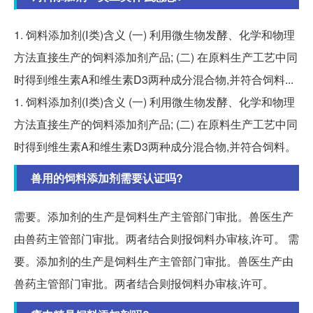
1. 饲料添加剂(Ⅰ类)含义 (一) 利用微生物发酵、化学和物理
方法直接生产的饲料添加剂产品; (二) 在原料生产工艺中同
时得到维生素A和维生素D3两种成分混合物,并符合饲料...
1. 饲料添加剂(Ⅰ类)含义 (一) 利用微生物发酵、化学和物理
方法直接生产的饲料添加剂产品; (二) 在原料生产工艺中同
时得到维生素A和维生素D3两种成分混合物,并符合饲料。
兽用的饲料添加剂需要认证吗?
需要。添加剂的生产是饲料生产主管部门审批。兽医生产
由兽药主管部门审批。两者结合则报饲料办审核,许可。 需
要。添加剂的生产是饲料生产主管部门审批。兽医生产由
兽药主管部门审批。两者结合则报饲料办审核,许可。