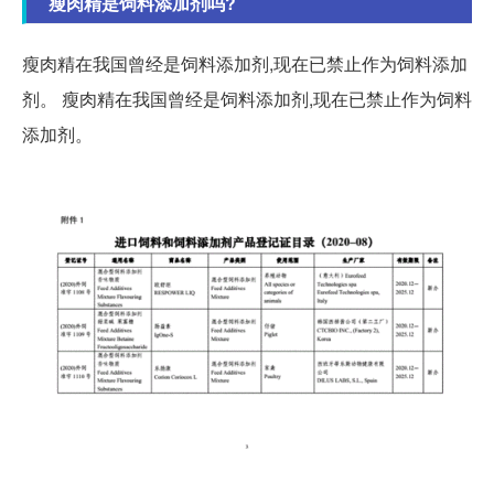
瘦肉精是饲料添加剂吗?
瘦肉精在我国曾经是饲料添加剂,现在已禁止作为饲料添加
剂。 瘦肉精在我国曾经是饲料添加剂,现在已禁止作为饲料
添加剂。