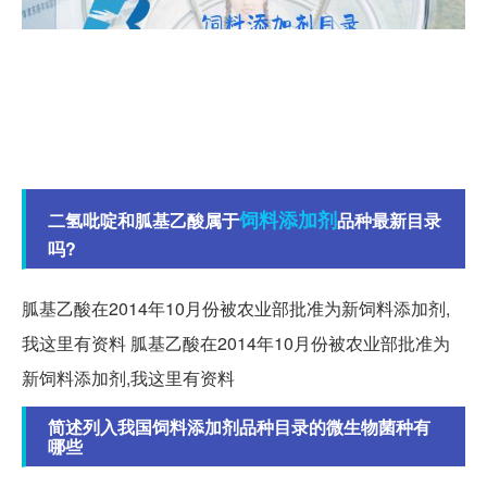
饲料添加剂
二氢吡啶和胍基乙酸属于
品种最新目录
吗?
胍基乙酸在2014年10月份被农业部批准为新饲料添加剂,
我这里有资料 胍基乙酸在2014年10月份被农业部批准为
新饲料添加剂,我这里有资料
简述列入我国饲料添加剂品种目录的微生物菌种有
哪些