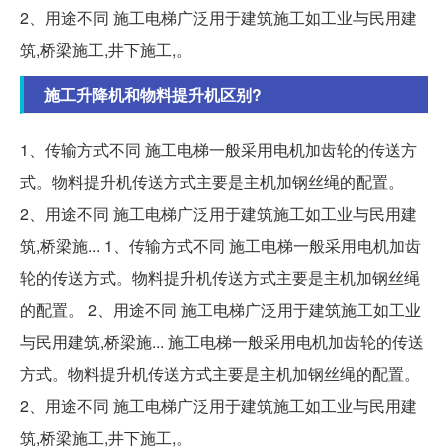
2、用途不同 施工电梯广泛用于建筑施工如工业与民用建
筑,桥梁施工,井下施工,。
施工升降机和物料提升机区别?
1、传输方式不同 施工电梯一般采用电机加齿轮的传送方
式。物料提升机传送方式主要是主机加钢丝绳的配置。
2、用途不同 施工电梯广泛用于建筑施工如工业与民用建
筑,桥梁施... 1、传输方式不同 施工电梯一般采用电机加齿
轮的传送方式。物料提升机传送方式主要是主机加钢丝绳
的配置。 2、用途不同 施工电梯广泛用于建筑施工如工业
与民用建筑,桥梁施... 施工电梯一般采用电机加齿轮的传送
方式。物料提升机传送方式主要是主机加钢丝绳的配置。
2、用途不同 施工电梯广泛用于建筑施工如工业与民用建
筑,桥梁施工,井下施工,。