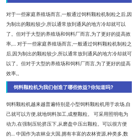
对于一些家庭养殖场而言,一般通过饲料颗粒机制粒之后,因
为制出的颗粒较少,所以通常放到通风的地方冷却就可以
了。但对于大型的养殖场和饲料厂而言,为了更好的提高效
率,... 对于一些家庭养殖场而言,一般通过饲料颗粒机制粒之
后,因为制出的颗粒较少,所以通常放到通风的地方冷却就可
以了。但对于大型的养殖场和饲料厂而言,为了更好的提高
效率,。
饲料颗粒机为我们创造了哪些效益?你知道吗?
饲料颗粒机越来越普遍特别是小型饲料颗粒机用于农场,自
己就可以方便,就地饲料加工,成整颗粒。 可采用照明电为
动力,在强制压轮挤压下,从磨盘中压出颗粒。可以很方便
的... 中国作为农林业大国,拥有丰富的农林资源,种类多,数