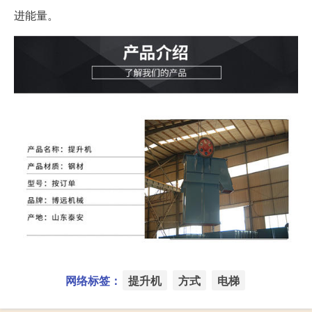
进能量。
网络标签：
提升机
方式
电梯