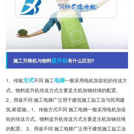
提升机
施工升降机与物料
有什么区别?
方式
电梯
1、传输
不同 施工
一般采用电机加齿轮的传送方
式。物料提升机传送方式主要是主机加钢丝绳的配置。
2、用途不同 施工电梯广泛用于建筑施工如工业与民用建
筑,桥梁施... 1、传输方式不同 施工电梯一般采用电机加齿
轮的传送方式。物料提升机传送方式主要是主机加钢丝绳
的配置。 2、用途不同 施工电梯广泛用于建筑施工如工业