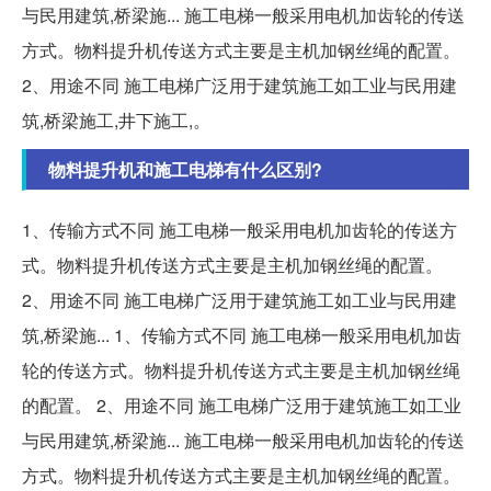
与民用建筑,桥梁施... 施工电梯一般采用电机加齿轮的传送
方式。物料提升机传送方式主要是主机加钢丝绳的配置。
2、用途不同 施工电梯广泛用于建筑施工如工业与民用建
筑,桥梁施工,井下施工,。
物料提升机和施工电梯有什么区别?
1、传输方式不同 施工电梯一般采用电机加齿轮的传送方
式。物料提升机传送方式主要是主机加钢丝绳的配置。
2、用途不同 施工电梯广泛用于建筑施工如工业与民用建
筑,桥梁施... 1、传输方式不同 施工电梯一般采用电机加齿
轮的传送方式。物料提升机传送方式主要是主机加钢丝绳
的配置。 2、用途不同 施工电梯广泛用于建筑施工如工业
与民用建筑,桥梁施... 施工电梯一般采用电机加齿轮的传送
方式。物料提升机传送方式主要是主机加钢丝绳的配置。