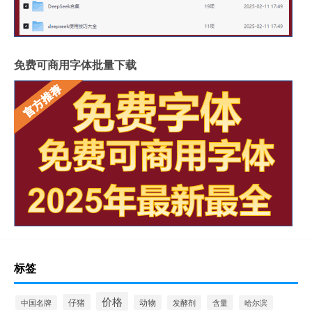
免费可商用字体批量下载
标签
价格
仔猪
动物
含量
中国名牌
发酵剂
哈尔滨