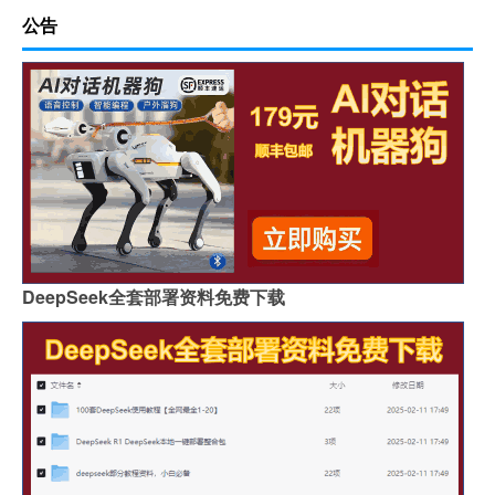
公告
DeepSeek全套部署资料免费下载