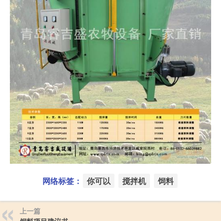
网络标签：
你可以
搅拌机
饲料
上一篇