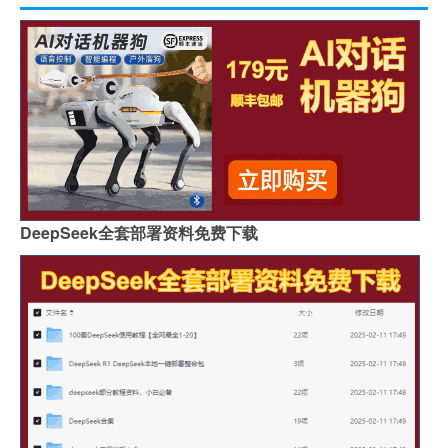
DeepSeek全套部署资料免费下载