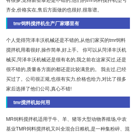
齐全,价格实在,售后方面做的也很好,很靠谱。
tmr饲料搅拌机生产厂家哪里有
个人觉得菏泽丰沃机械还是不错的,从他们家买的tmr饲料
搅拌机用着很好,操作简单,好上手。 你可以从菏泽丰沃机
械买,菏泽丰沃机械还是很有名的,我之前在这家买过,还是
很不错的,质量各方面的都还是比较满意的。 我去过,已经
买过了。公司很正规,也很有实力,价格也给力,对比了很多
家后选择了他们公司,真心不错!
tmr搅拌机如何用
MR饲料搅拌机适用于牛、羊、猪等大型动物养殖场,中农
基业TMR饲料搅拌机又叫全混合日粮机,是一种集粉碎、混