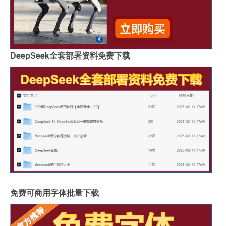
DeepSeek全套部署资料免费下载
免费可商用字体批量下载