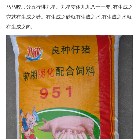
马马咬... 分五行讲九星。九星变体九九八十一变. 有生成之
穴就有生成之砂。有生成之砂就有生成之水.有生成之水就
有生成之向.