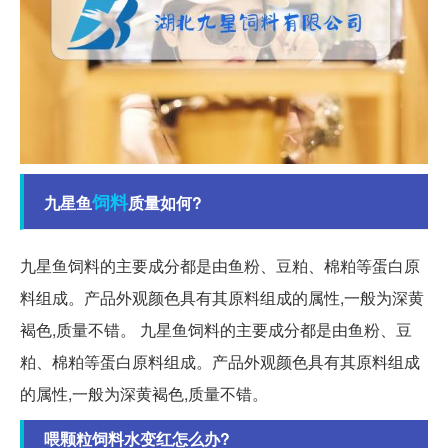
饲料
九星鱼
质量如何?
九星鱼饲料的主要成分都是由鱼粉、豆粕、棉粕等蛋白原
料组成。产品外观颜色具有其原料组成的属性,一般为深黄
褐色,质量不错。 九星鱼饲料的主要成分都是由鱼粉、豆
粕、棉粕等蛋白原料组成。产品外观颜色具有其原料组成
的属性,一般为深黄褐色,质量不错。
喂颗粒饲料水变红怎么办?