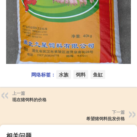
网络标签：
水族
饲料
鱼缸
上一篇
现在猪饲料的价格
下一篇
希望猪饲料批发价格
相关问题