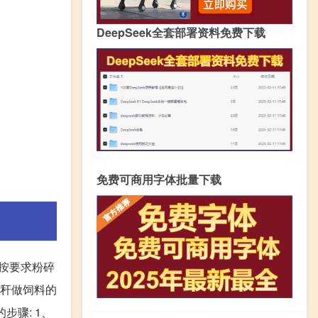
DeepSeek全套部署资料免费下载
免费可商用字体批量下载
秆按要求粉碎
秸秆做饲料的
步骤: 1、