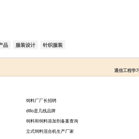
产品
服装设计
针织服装
通信工程学
饲料厂厂长招聘
dillo是几线品牌
饲料和饲料添加剂备案查询
立式饲料混合机生产厂家