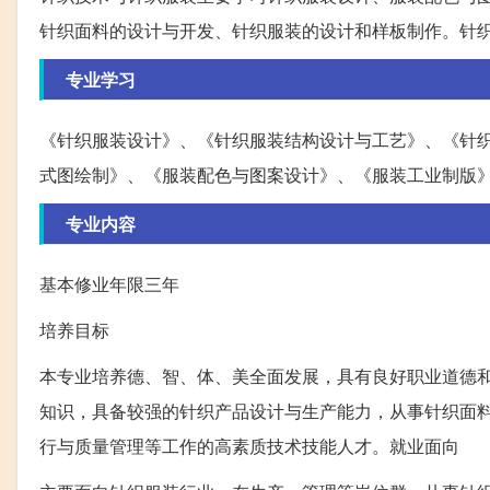
针织面料的设计与开发、针织服装的设计和样板制作。针
专业学习
《针织服装设计》、《针织服装结构设计与工艺》、《针织
式图绘制》、《服装配色与图案设计》、《服装工业制版
专业内容
基本修业年限三年
培养目标
本专业培养德、智、体、美全面发展，具有良好职业道德
知识，具备较强的针织产品设计与生产能力，从事针织面
行与质量管理等工作的高素质技术技能人才。就业面向