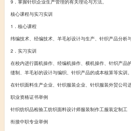
9．掌握针织企业生产管理的有关理论与方法。
核心课程与实习实训
1．核心课程
纬编技术、经编技术、羊毛衫设计与生产、针织产品分析
2．实习实训
在校内进行圆机操作、经编机操作、横机操作、针织产品
缝制、羊毛衫的设计与编织、针织产品的成本核算等实训
在针织面料生产企业、针织服装企业、针织服装外贸公司
职业资格证书举例
针织纺织品检验工纺织面料设计师服装制作工服装定制工
衔接中职专业举例