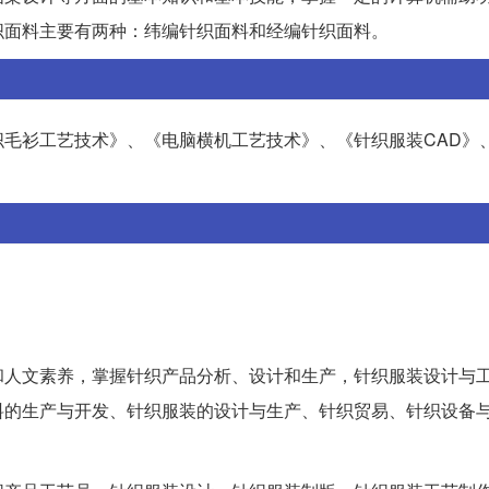
织面料主要有两种：纬编针织面料和经编针织面料。
毛衫工艺技术》、《电脑横机工艺技术》、《针织服装CAD》
》
和人文素养，掌握针织产品分析、设计和生产，针织服装设计与
料的生产与开发、针织服装的设计与生产、针织贸易、针织设备