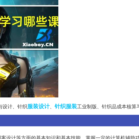
服装设计
针织服装
与设计、针织
、
工业制版、针织品成本核算
图案设计等方面的基本知识和基本技能，掌握一定的计算机辅助