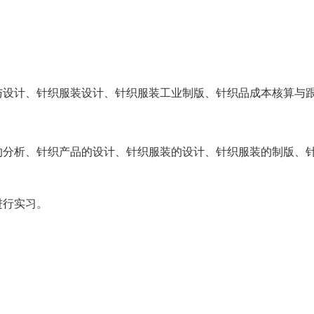
与设计、针织服装设计、针织服装工业制版、针织品成本核算与
的分析、针织产品的设计、针织服装的设计、针织服装的制版、
。
进行实习。