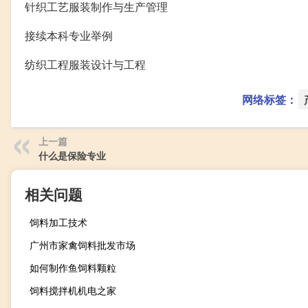
针织工艺服装制作与生产管理
接续本科专业举例
纺织工程服装设计与工程
网络标签：
上一篇
什么是保险专业
相关问题
饲料加工技术
广州市家禽饲料批发市场
如何制作鱼饲料颗粒
饲料搅拌机机电之家