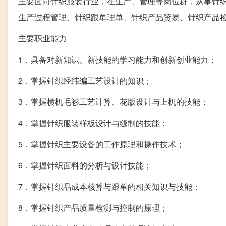
主要面向针织服装行业，在生产、管理等岗位群，从事针
生产过程管理、针织跟单理单、针织产品贸易、针织产品
主要职业能力
1．具备对新知识、新技能的学习能力和创新创业能力；
2．掌握针织经纬编工艺设计的知识；
3．掌握横机毛衫工艺计算、花版设计与上机的技能；
4．掌握针织服装样板设计与缝制的技能；
5．掌握针织主要设备的工作原理和操作技术；
6．掌握针织面料的分析与设计技能；
7．掌握针织品成本核算与跟单的相关知识与技能；
8．掌握针织产品质量检测与控制的原理；