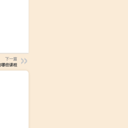
下一篇
习哪些课程