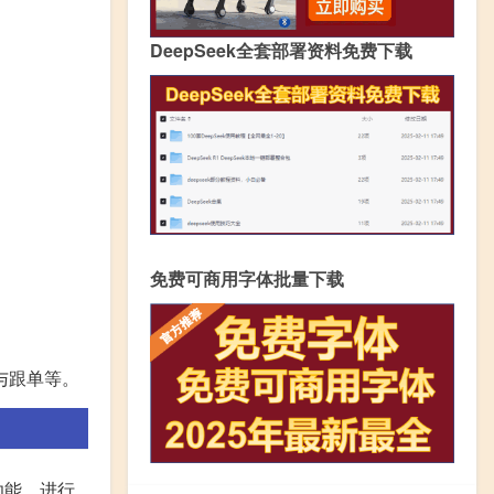
DeepSeek全套部署资料免费下载
免费可商用字体批量下载
与跟单等。
功能，进行