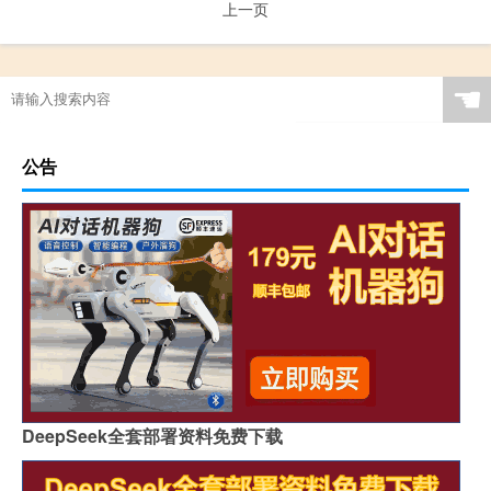
上一页
☚
公告
DeepSeek全套部署资料免费下载