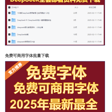
免费可商用字体批量下载