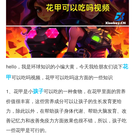
花
hello，我是环球知识的小编大黄，今天我给朋友们说下
甲
可以吃吗视频，花甲可以吃吗这方面的一些知识
孩子
1、花甲是小
可以吃的一种食物，在花甲里面的营养
价值很丰富，这些营养成分可以让孩子的生长发育更给
力，除此以外，在帮助孩子身体代谢、帮助大脑发育、改
善记忆力和改善免疫力方面效果也很不错，所以，孩子吃
一些花甲是可行的。