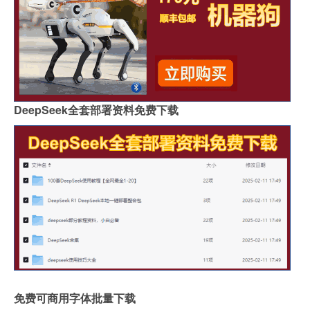
DeepSeek全套部署资料免费下载
免费可商用字体批量下载