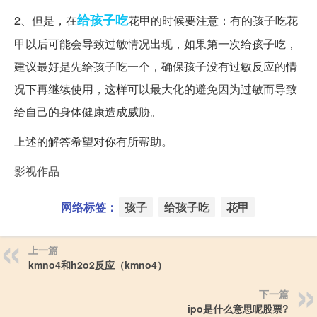
给孩子吃
2、但是，在
花甲的时候要注意：有的孩子吃花
甲以后可能会导致过敏情况出现，如果第一次给孩子吃，
建议最好是先给孩子吃一个，确保孩子没有过敏反应的情
况下再继续使用，这样可以最大化的避免因为过敏而导致
给自己的身体健康造成威胁。
上述的解答希望对你有所帮助。
影视作品
网络标签：
孩子
给孩子吃
花甲
上一篇
kmno4和h2o2反应（kmno4）
下一篇
ipo是什么意思呢股票?