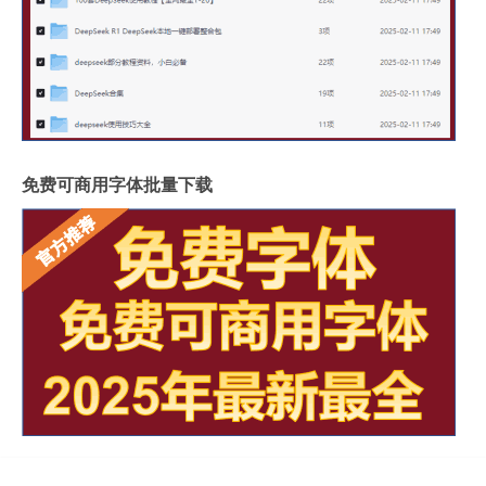
免费可商用字体批量下载