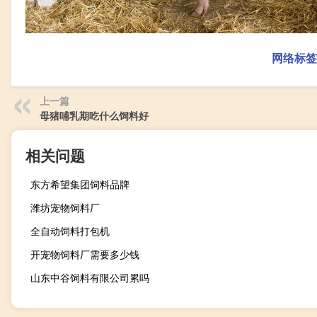
网络标签
上一篇
母猪哺乳期吃什么饲料好
相关问题
东方希望集团饲料品牌
潍坊宠物饲料厂
全自动饲料打包机
开宠物饲料厂需要多少钱
山东中谷饲料有限公司累吗