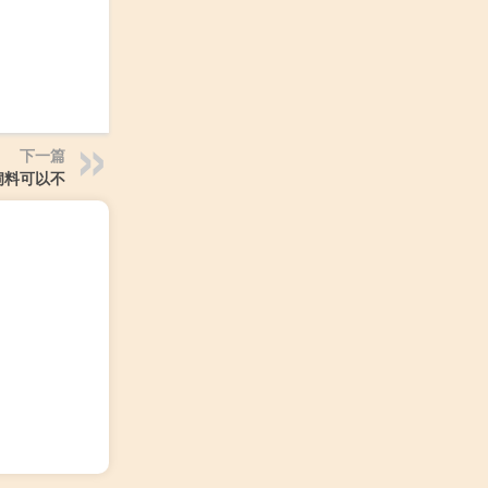
下一篇
饲料可以不