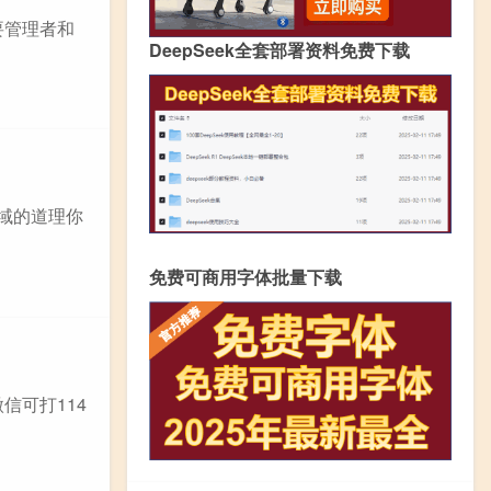
要管理者和
DeepSeek全套部署资料免费下载
域的道理你
免费可商用字体批量下载
信可打114