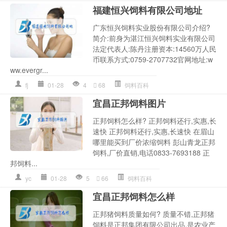
福建恒兴饲料有限公司地址
广东恒兴饲料实业股份有限公司介绍?
简介:前身为湛江恒兴饲料实业有限公司
法定代表人:陈丹注册资本:14560万人民
币联系方式:0759-2707732官网地址:w
ww.evergr...
fj
01-28
4
68
饲料百科
宜昌正邦饲料图片
正邦饲料怎么样? 正邦饲料还行,实惠,长
速快 正邦饲料还行,实惠,长速快 在眉山
哪里能买到厂价浓缩饲料 彭山青龙正邦
饲料,厂价直销,电话0833-7693188 正
邦饲料...
yc
01-28
5
66
饲料百科
宜昌正邦饲料怎么样
正邦猪饲料质量如何? 质量不错,正邦猪
饲料是正邦集团有限公司出品,是农业产