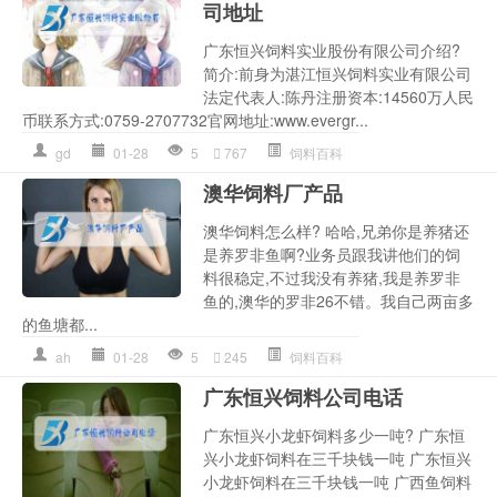
司地址
广东恒兴饲料实业股份有限公司介绍?
简介:前身为湛江恒兴饲料实业有限公司
法定代表人:陈丹注册资本:14560万人民
币联系方式:0759-2707732官网地址:www.evergr...
gd
01-28
5
767
饲料百科
澳华饲料厂产品
澳华饲料怎么样? 哈哈,兄弟你是养猪还
是养罗非鱼啊?业务员跟我讲他们的饲
料很稳定,不过我没有养猪,我是养罗非
鱼的,澳华的罗非26不错。我自己两亩多
的鱼塘都...
ah
01-28
5
245
饲料百科
广东恒兴饲料公司电话
广东恒兴小龙虾饲料多少一吨? 广东恒
兴小龙虾饲料在三千块钱一吨 广东恒兴
小龙虾饲料在三千块钱一吨 广西鱼饲料