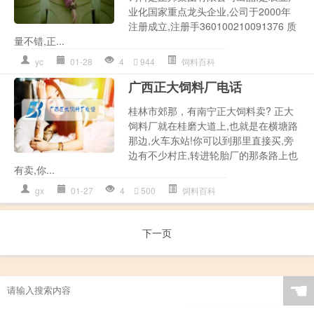
业化国家重点龙头企业,公司于2000年
注册成立,注册手360100210091376 质
量不错,正...
yc
01-28
4
944
饲料百科
广西正大饲料厂电话
桂林市郊那，有南宁正大饲料卖? 正大
饲料厂就在桂磨大道上,也就是在横塘路
那边,火车东站!你可以到那里直接买,旁
边有不少村庄,转进轮胎厂的那条路上也
有卖,你...
gx
01-27
4
500
饲料百科
下一页
☚