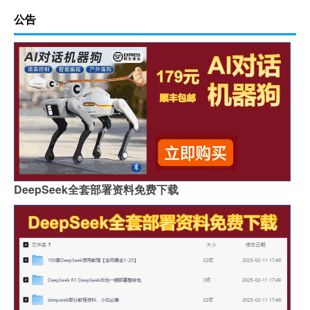
公告
DeepSeek全套部署资料免费下载