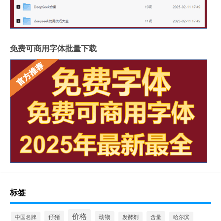
免费可商用字体批量下载
标签
价格
仔猪
动物
含量
中国名牌
发酵剂
哈尔滨