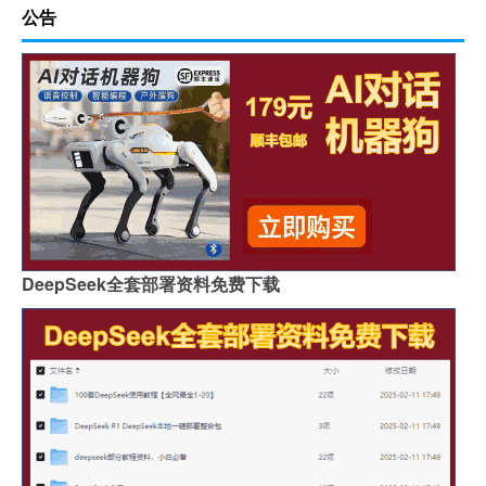
公告
DeepSeek全套部署资料免费下载