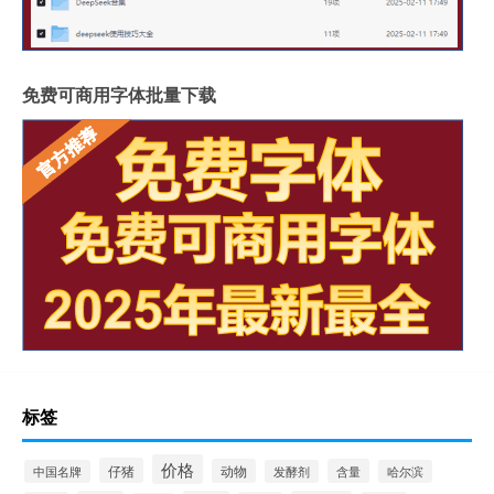
免费可商用字体批量下载
标签
价格
仔猪
动物
含量
中国名牌
发酵剂
哈尔滨