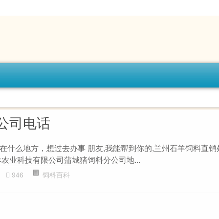
公司电话
在什么地方，想过去办事 朋友,我能帮到你的,兰州石羊饲料直销
农业科技有限公司蒲城猪饲料分公司地...
946
饲料百科