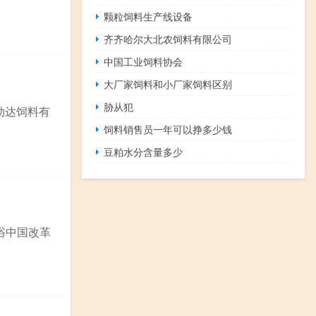
颗粒饲料生产线设备
齐齐哈尔大北农饲料有限公司
中国工业饲料协会
大厂家饲料和小厂家饲料区别
胁从犯
劲达饲料有
饲料销售员一年可以挣多少钱
豆粕水分含量多少
沐浴中国改革