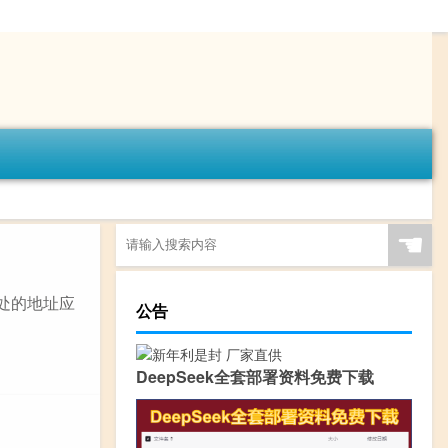
☚
处的地址应
公告
DeepSeek全套部署资料免费下载