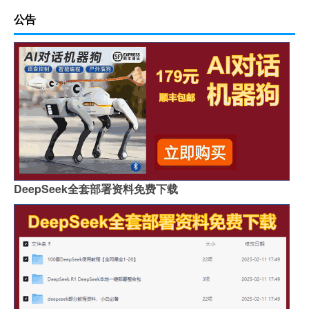
公告
DeepSeek全套部署资料免费下载