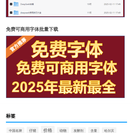
免费可商用字体批量下载
标签
价格
仔猪
动物
含量
中国名牌
发酵剂
哈尔滨