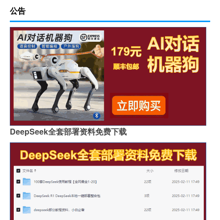
公告
DeepSeek全套部署资料免费下载