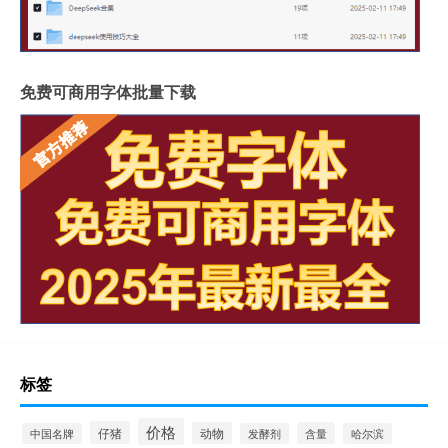
免费可商用字体批量下载
标签
价格
仔猪
动物
含量
中国名牌
发酵剂
哈尔滨