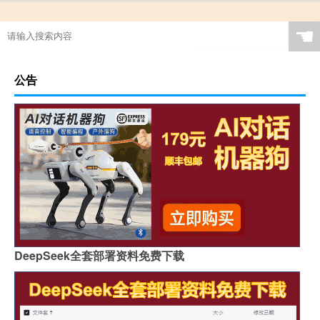
☚
公告
DeepSeek全套部署资料免费下载