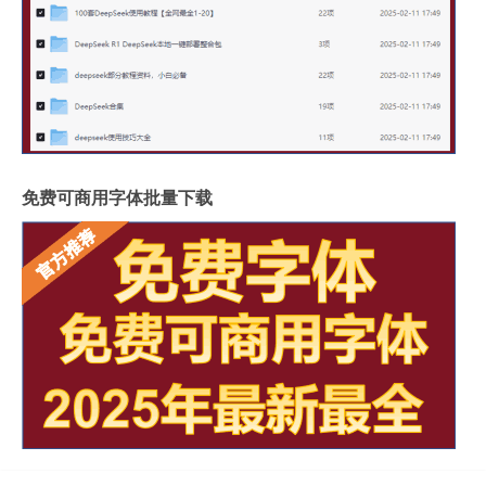
免费可商用字体批量下载