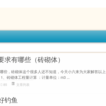
要求有哪些（砖砌体）
哪些，砖砌体这个很多人还不知道，今天小六来为大家解答以上
、砖砌体工程量计算 ：计量单位：m3 ...
85
文章列表
好钓鱼