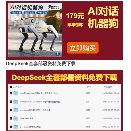
DeepSeek全套部署资料免费下载