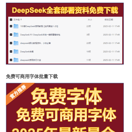
免费可商用字体批量下载