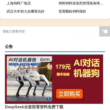
上海饲料厂电话
饲料饲料添加剂管理条例考试题
武汉大年初七去哪里玩好
苜蓿颗粒饲料报价
☚
公告
DeepSeek全套部署资料免费下载