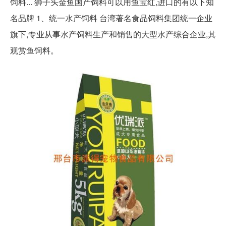
饲料... 狮子头金鱼国产饲料可以用鱼宝红,进口的有以下知
名品牌 1、统一水产饲料 台湾著名食品饲料集团统一企业
旗下,专业从事水产饲料生产和销售的大型水产综合企业,其
观赏鱼饲料。