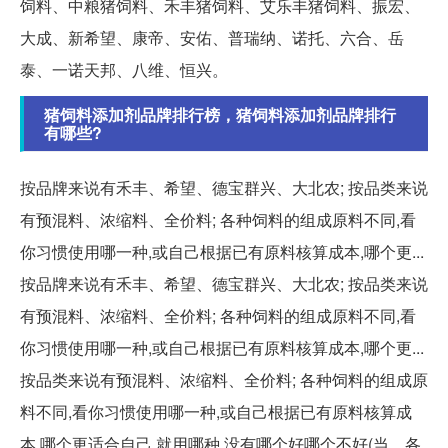
饲料、中粮猪饲料、禾丰猪饲料、艾乐丰猪饲料、振宏、
大成、新希望、康帝、安佑、普瑞纳、诺托、六合、岳
泰、一诺天邦、八维、恒兴。
猪饲料添加剂品牌排行榜，猪饲料添加剂品牌排行
有哪些?
按品牌来说有禾丰、希望、德宝群兴、大北农; 按品类来说
有预混料、浓缩料、全价料; 各种饲料的组成原料不同,看
你习惯使用哪一种,或自己根据已有原料核算成本,哪个更...
按品牌来说有禾丰、希望、德宝群兴、大北农; 按品类来说
有预混料、浓缩料、全价料; 各种饲料的组成原料不同,看
你习惯使用哪一种,或自己根据已有原料核算成本,哪个更...
按品类来说有预混料、浓缩料、全价料; 各种饲料的组成原
料不同,看你习惯使用哪一种,或自己根据已有原料核算成
本,哪个更适合自己,就用哪种,没有哪个好哪个不好(当... 各