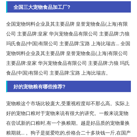
全国三大宠物食品加工厂?
全国宠物饲料企业及其主要品牌 皇誉宠物食品(上海)有限
公司 主要品牌:皇家 华兴宠物食品有限公司 主要品牌:力狼
玛氏食品(中国)有限公司 主要品牌:宝路 上海比瑞吉... 全国
宠物饲料企业及其主要品牌 皇誉宠物食品(上海)有限公司
主要品牌:皇家 华兴宠物食品有限公司 主要品牌:力狼 玛氏
食品(中国)有限公司 主要品牌:宝路 上海比瑞吉。
好的宠物粮有哪些推荐?
宠物粮这个市场比较庞大,受重视程度却不那么高。实际上
好的宠物口粮对于宠物来说有很大的讲究。一般来说宠物
在尝试新的口粮时,有一个换粮期。越是好品质的宠物量换
粮期就... 。狗子是挺爱吃的,价格合二十多块钱一斤,在国产