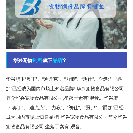
饲料
品牌
华兴宠物
旗下
?
华兴旗下“奥丁”、“迪尤克”、“力狼”、“朗仕”、“冠邦”、“爵
加”已经成为国内市场上知名品牌! 华兴宠物食品有限公司
简介华兴宠物食品有限公司,坐落于素有“观音... 华兴旗
下“奥丁”、“迪尤克”、“力狼”、“朗仕”、“冠邦”、“爵加”已经
成为国内市场上知名品牌! 华兴宠物食品有限公司简介华兴
宠物食品有限公司,坐落于素有“观音。