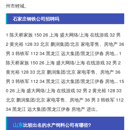
州市鲤城。
石家庄钢铁公司招聘吗
1 陈天桥家族 150 26 上海 盛大网络/上海 在线游戏 32 男
2 黄光裕 128 33 北京 鹏润集团/北京 家电零售、房地产 36
男 3 韩铁军 112 34 黑龙江 远大集团/黑龙江伊春 房地... 1
陈天桥家族 150 26 上海 盛大网络/上海 在线游戏 32 男 2
黄光裕 128 33 北京 鹏润集团/北京 家电零售、房地产 36
男 3 韩铁军 112 34 黑龙江 远大集团/黑龙江伊春 房地... 15
0 26 上海 盛大网络/上海 在线游戏 32 男 2 黄光裕 128 33
北京 鹏润集团/北京 家电零售、房地产 36 男 3 韩铁军 112
34 黑龙江 远大集团/黑龙江伊春 房地产 进出。
山东
比较出名的水产饲料公司有哪些?