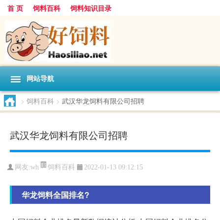
首 页
饲料百科
饲料知识目录
网站导航
>
饲料百科
>
武汉华龙饲料有限公司招聘
武汉华龙饲料有限公司招聘
饲料百科
网友:
wh
2022-01-13 09:12:15
华龙饲料全国排名?