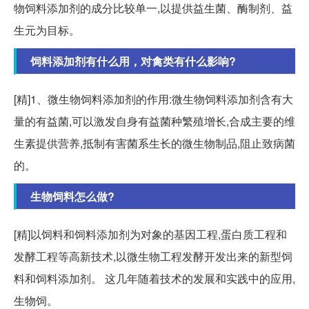
物饲料添加剂的成分比较单一,以提供益生菌、酶制剂、益
生元为目标。
饲料添加剂有什么用，对禽类有什么影响?
[精]1、微生物饲料添加剂的作用:微生物饲料添加剂含有大
量的有益菌,可以激发自身有益菌种繁殖增长,合成主要的维
生素提供营养,抵制有害菌系生长的微生物制品,阻止致病菌
的。
生物饲料怎么做?
[精]以饲料和饲料添加剂为对象的基因工程,蛋白质工程和
发酵工程等高新技术,以微生物工程发酵开发出来的新型饲
料和饲料添加剂。 这几年随着技术的发展和实践中的应用,
生物饲。