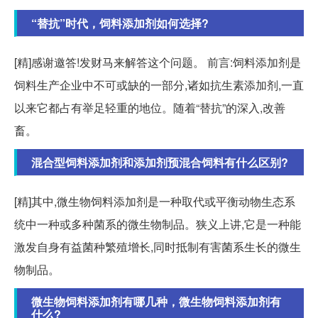
“替抗”时代，饲料添加剂如何选择?
[精]感谢邀答!发财马来解答这个问题。 前言:饲料添加剂是
饲料生产企业中不可或缺的一部分,诸如抗生素添加剂,一直
以来它都占有举足轻重的地位。随着“替抗”的深入,改善
畜。
混合型饲料添加剂和添加剂预混合饲料有什么区别?
[精]其中,微生物饲料添加剂是一种取代或平衡动物生态系
统中一种或多种菌系的微生物制品。狭义上讲,它是一种能
激发自身有益菌种繁殖增长,同时抵制有害菌系生长的微生
物制品。
微生物饲料添加剂有哪几种，微生物饲料添加剂有
什么?