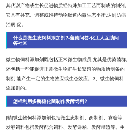
其代谢产物或生长促进物质经特殊加工工艺而制成的制剂,
它具有补充、调整或维持动物肠道内微生态平衡,达到防病
治病,促。
什么是微生态饲料添加剂?-盖德问答-化工人互助问
答社区
微生物饲料添加剂既包括正常微生物成员,尤其是优势菌群,
还包括一些能促进正常微生物群生长繁殖的物质所制备的
制剂,能产生一定的生物效应或生态效应。2、微生物饲料
添加剂的。
怎样利用多酶糖化菌制作发酵饲料?
[精]微生物饲料添加剂包括微生态制剂、酶制剂、寡糖等,
发酵饲料包括发酵配合饲料、发酵饼粕、发酵糟渣等。生