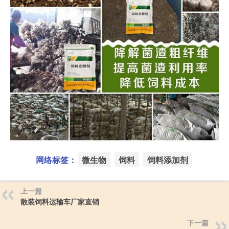
网络标签：
微生物
饲料
饲料添加剂
上一篇
散装饲料运输车厂家直销
下一篇