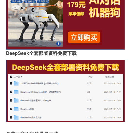
DeepSeek全套部署资料免费下载