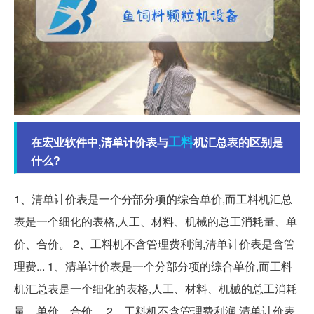
工料
在宏业软件中,清单计价表与
机汇总表的区别是
什么?
1、清单计价表是一个分部分项的综合单价,而工料机汇总
表是一个细化的表格,人工、材料、机械的总工消耗量、单
价、合价。 2、工料机不含管理费利润,清单计价表是含管
理费... 1、清单计价表是一个分部分项的综合单价,而工料
机汇总表是一个细化的表格,人工、材料、机械的总工消耗
量、单价、合价。 2、工料机不含管理费利润,清单计价表