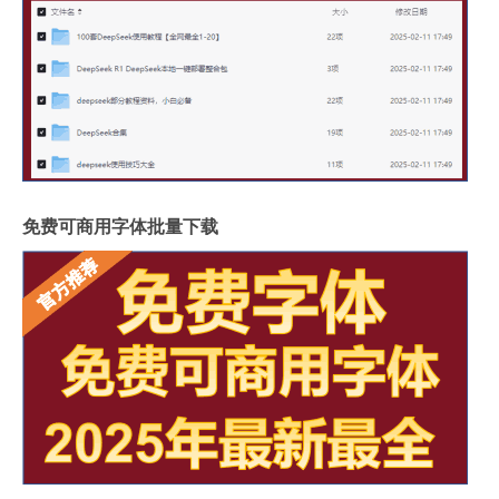
免费可商用字体批量下载