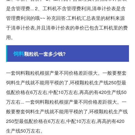
是含管理费... 2、工料机不含管理费利润,清单计价表是含
管理费利润的哦~~ 补充回答:工料机汇总表里的材料来源
于清单计价表,并且清单计价表的单价已包含工料机里的费
用。
饲料
颗粒机一套多少钱?
一套饲料颗粒机根据产量不同价格差距很大。一般要整套
饲料生产线就不能用平模的了,环模颗粒机生产线250型最
低配价格在6万左右,中配10万左右,再高的有420生产线50
万左右... 一套饲料颗粒机根据产量不同价格差距很大。一
般要整套饲料生产线就不能用平模的了,环模颗粒机生产线
250型最低配价格在6万左右,中配10万左右,再高的有420
生产线50万左右。