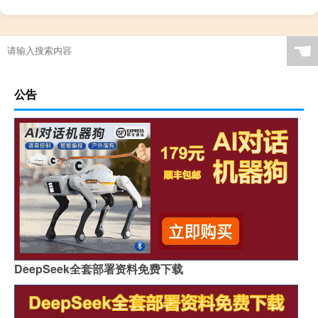
☚
公告
DeepSeek全套部署资料免费下载