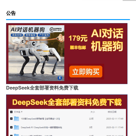
公告
DeepSeek全套部署资料免费下载