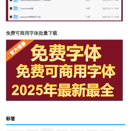
免费可商用字体批量下载
标签