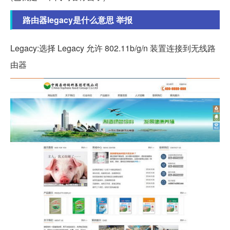
路由器legacy是什么意思 举报
Legacy:选择 Legacy 允许 802.11b/g/n 装置连接到无线路
由器