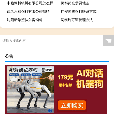
中粮饲料银川有限公司怎么样
饲料筒仓需要地基
茂名六和饲料有限公司招聘
广安国鸡饲料联系方式
沈阳新希望佳尔富饲料
饲料许可证管理办法
☚
公告