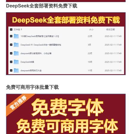
DeepSeek全套部署资料免费下载
免费可商用字体批量下载