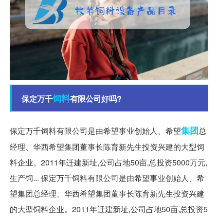
饲料
保定万千
有限公司好吗?
集团
保定万千饲料有限公司是由希望事业创始人、希望
总
经理、华西希望集团董事长陈育新先生投资兴建的大型饲
料企业。2011年迁建新址,公司占地50亩,总投资5000万元,
生产饲... 保定万千饲料有限公司是由希望事业创始人、希
望集团总经理、华西希望集团董事长陈育新先生投资兴建
的大型饲料企业。2011年迁建新址,公司占地50亩,总投资5