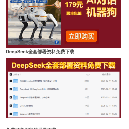
DeepSeek全套部署资料免费下载