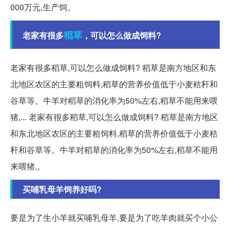
000万元,生产饲。
稻草
老家有很多
，可以怎么做成饲料?
老家有很多稻草,可以怎么做成饲料? 稻草是南方地区和东
北地区农区的主要粗饲料,稻草的营养价值低于小麦秸秆和
谷草等。牛羊对稻草的消化率为50%左右,稻草不能用来喂
猪,... 老家有很多稻草,可以怎么做成饲料? 稻草是南方地区
和东北地区农区的主要粗饲料,稻草的营养价值低于小麦秸
秆和谷草等。牛羊对稻草的消化率为50%左右,稻草不能用
来喂猪,。
买哺乳母羊饲养好吗?
要是为了生小羊就买哺乳母羊,要是为了吃羊肉就买个小公