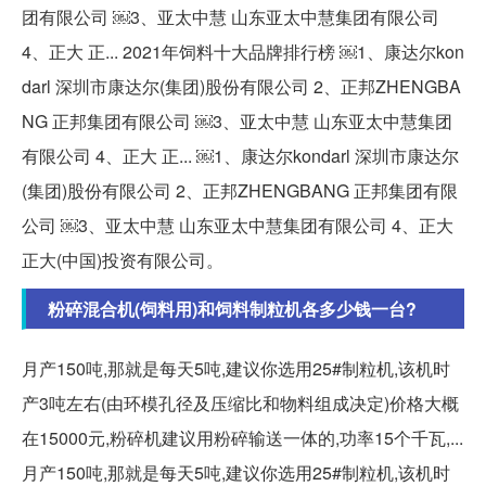
团有限公司 ￼3、亚太中慧 山东亚太中慧集团有限公司
4、正大 正... 2021年饲料十大品牌排行榜 ￼1、康达尔kon
darl 深圳市康达尔(集团)股份有限公司 2、正邦ZHENGBA
NG 正邦集团有限公司 ￼3、亚太中慧 山东亚太中慧集团
有限公司 4、正大 正... ￼1、康达尔kondarl 深圳市康达尔
(集团)股份有限公司 2、正邦ZHENGBANG 正邦集团有限
公司 ￼3、亚太中慧 山东亚太中慧集团有限公司 4、正大
正大(中国)投资有限公司。
粉碎混合机(饲料用)和饲料制粒机各多少钱一台?
月产150吨,那就是每天5吨,建议你选用25#制粒机,该机时
产3吨左右(由环模孔径及压缩比和物料组成决定)价格大概
在15000元,粉碎机建议用粉碎输送一体的,功率15个千瓦,...
月产150吨,那就是每天5吨,建议你选用25#制粒机,该机时