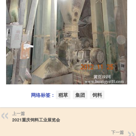
网络标签：
稻草
集团
饲料
上一篇
2021重庆饲料工业展览会
下一篇