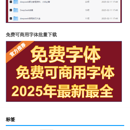
免费可商用字体批量下载
标签