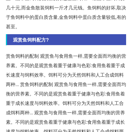
几十元,而金鱼散装饲料一斤才几元钱。鱼饲料的好坏,取决
于鱼饲料中的蛋白质含量,金鱼饲料中蛋白质含量较低,有的
甚至。
观赏鱼饲料配方?
赏鱼饲料的配制 观赏鱼与食用鱼一样,需要全面而均衡的营
养素。不同的是观赏鱼着重于健康与色彩:食用鱼着重于成
长速度与饲料效率。饵料可分为天然饵料和人工合成饵料
两种... 赏鱼饲料的配制 观赏鱼与食用鱼一样,需要全面而均
衡的营养素。不同的是观赏鱼着重于健康与色彩:食用鱼着
重于成长速度与饲料效率。饵料可分为天然饵料和人工合
成饵料两种... 观赏鱼与食用鱼一样,需要全面而均衡的营养
素。不同的是观赏鱼着重于健康与色彩:食用鱼着重于成长
速度与饲料效率。饵料可分为天然饵料和人工合成饵料两