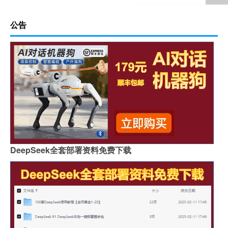
公告
DeepSeek全套部署资料免费下载