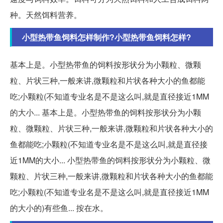
种。天然饵料营养。
小型热带鱼饲料怎样制作?小型热带鱼饲料怎样?
基本上是。小型热带鱼的饲料按形状分为小颗粒、微颗
粒、片状三种,一般来讲,微颗粒和片状各种大小的鱼都能
吃;小颗粒(不知道专业名是不是这么叫,就是直径接近1MM
的大小... 基本上是。小型热带鱼的饲料按形状分为小颗
粒、微颗粒、片状三种,一般来讲,微颗粒和片状各种大小的
鱼都能吃;小颗粒(不知道专业名是不是这么叫,就是直径接
近1MM的大小... 小型热带鱼的饲料按形状分为小颗粒、微
颗粒、片状三种,一般来讲,微颗粒和片状各种大小的鱼都能
吃;小颗粒(不知道专业名是不是这么叫,就是直径接近1MM
的大小的)有些鱼... 按在水。